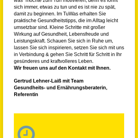
was“ möchte zum Tun motivieren, denn es lohnt
sich immer,
etwas zu tun und es ist nie zu spät,
damit zu beginnen. Im TuWas erhalten Sie
praktische Gesundheitstipps,
die im Alltag leicht
umsetzbar sind. Kleine Schritte mit großer
Wirkung auf Gesundheit, Lebensfreude und
Leistungskraft. Schauen Sie sich in Ruhe um,
lassen Sie sich inspirieren, setzen Sie sich mit uns
in Verbindung & gehen Sie
Schritt für Schritt in Ihr
gesünderes und kraftvolleres Leben.
Wir freuen uns auf den Kontakt mit Ihnen.
Gertrud Lehner-Laiß mit Team
Gesundheits- und Ernährungsberaterin,
Referentin