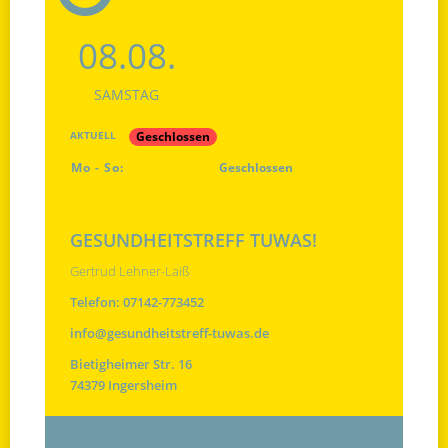
08.08.
SAMSTAG
Geschlossen
AKTUELL
Mo - So:
Geschlossen
GESUNDHEITSTREFF TUWAS!
Gertrud Lehner-Laiß
Telefon:
07142-773452
info@gesundheitstreff-tuwas.de
Bietigheimer Str. 16
74379 Ingersheim