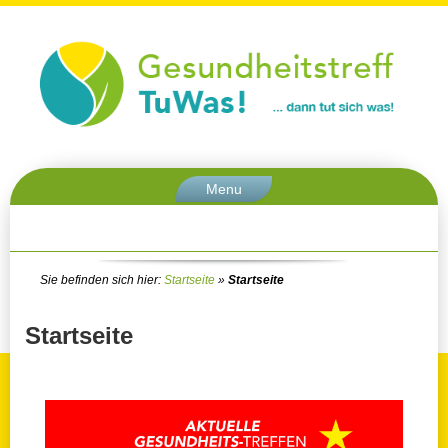
Menu
Sie befinden sich hier:
Startseite
»
Startseite
Startseite