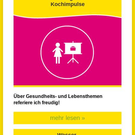
Kochimpulse
Über Gesundheits- und Lebensthemen
referiere ich freudig!
mehr lesen »
Wasser-