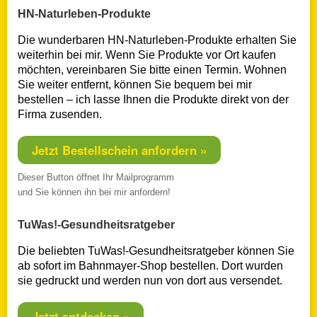
HN-Naturleben-Produkte
Die wunderbaren HN-Naturleben-Produkte erhalten Sie
weiterhin bei mir. Wenn Sie Produkte vor Ort kaufen
möchten, vereinbaren Sie bitte einen Termin. Wohnen
Sie weiter entfernt, können Sie bequem bei mir
bestellen – ich lasse Ihnen die Produkte direkt von der
Firma zusenden.
Jetzt Bestellschein anfordern »
Dieser Button öffnet Ihr Mailprogramm
und Sie können ihn bei mir anfordern!
TuWas!-Gesundheitsratgeber
Die beliebten TuWas!-Gesundheitsratgeber können Sie
ab sofort im Bahnmayer-Shop bestellen. Dort wurden
sie gedruckt und werden nun von dort aus versendet.
Jetzt entdecken »