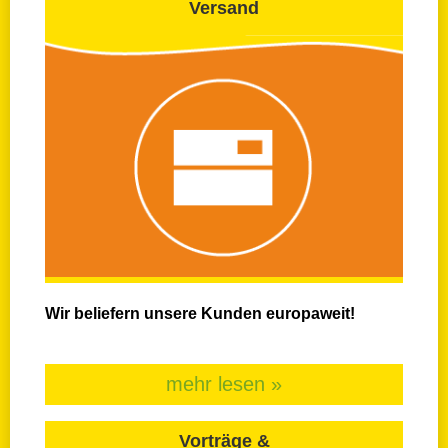
Versand
Wir beliefern unsere Kunden europaweit!
mehr lesen »
Vorträge &