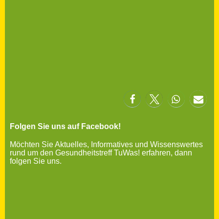
Folgen Sie uns auf Facebook!
Möchten Sie Aktuelles, Informatives und Wissenswertes
rund um den Gesundheitstreff TuWas! erfahren, dann
folgen Sie uns.