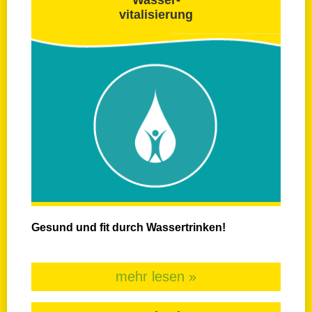
vitalisierung
Gesund und fit durch Wassertrinken!
mehr lesen »