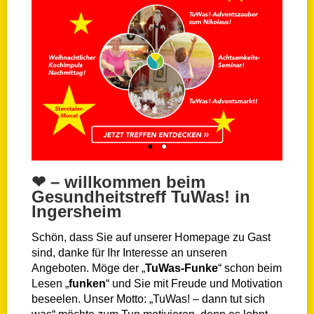
❤ – willkommen beim
Gesundheitstreff TuWas! in
Ingersheim
Schön, dass Sie auf unserer Homepage zu Gast
sind, danke für Ihr Interesse an unseren
Angeboten.
Möge der „
TuWas-Funke
“ schon beim
Lesen „
funken
“ und Sie mit Freude und Motivation
beseelen.
Unser Motto: „TuWas! – dann tut sich