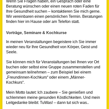
Wenn Sie Fragen haben, ein Gespräch oder eine
Beratung wünschen oder einen neuen roten Faden für
Ihre Gesundheit suchen – kontaktieren Sie mich gerne.
Wir vereinbaren einen persönlichen Termin. Beratungen
finden hier im Hause oder am Telefon statt.
Vorträge, Seminare & Kochkurse
In meinen Veranstaltungen begeistere ich Sie immer
wieder neu für Ihre Gesundheit von Körper, Geist und
Seele.
Sie können mich für Veranstaltungen bei Ihnen vor Ort
buchen oder selbst eine Gruppe zusammenstellen und
gemeinsam teilnehmen – zum Beispiel bei einem
„Freundinnen-Kochkurs“ oder einem „Männer-
Kochkurs“.
Mein Motto lautet: Ich zaubere – Sie genießen und
schlemmen meine gesunden Köstlichkeiten. Und mein
Leitgedanke bleibt: TuWas! – dann tut sich was..