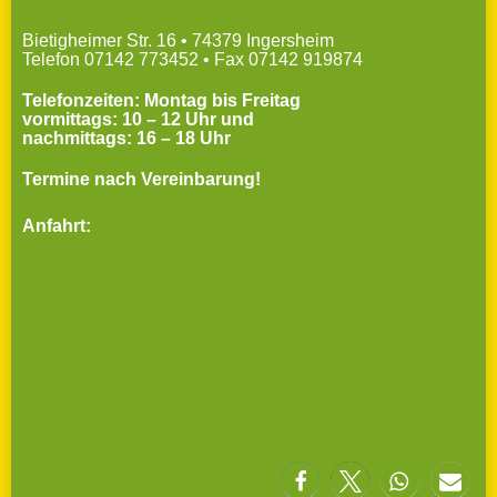
Bietigheimer Str. 16 • 74379 Ingersheim
Telefon 07142 773452 • Fax 07142 919874
Telefonzeiten: Montag bis Freitag
vormittags: 10 – 12 Uhr und
nachmittags: 16 – 18 Uhr
Termine nach Vereinbarung!
Anfahrt: