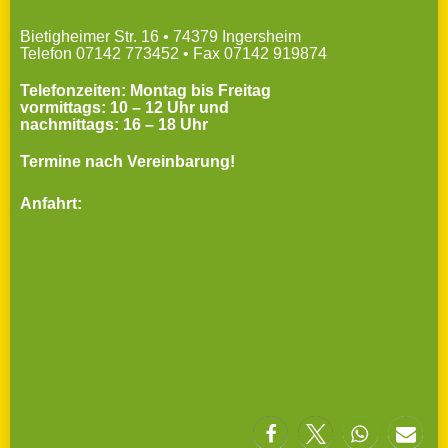
Bietigheimer Str. 16 • 74379 Ingersheim
Telefon 07142 773452 • Fax 07142 919874
Telefonzeiten: Montag bis Freitag
vormittags: 10 – 12 Uhr und
nachmittags: 16 – 18 Uhr
Termine nach Vereinbarung!
Anfahrt: