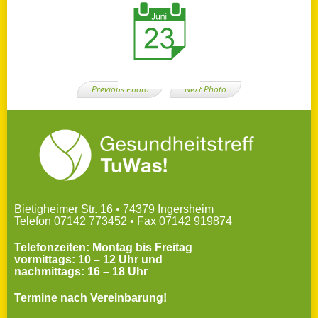
Previous Photo
Next Photo
Bietigheimer Str. 16 • 74379 Ingersheim
Telefon 07142 773452 • Fax 07142 919874
Telefonzeiten: Montag bis Freitag
vormittags: 10 – 12 Uhr und
nachmittags: 16 – 18 Uhr
Termine nach Vereinbarung!