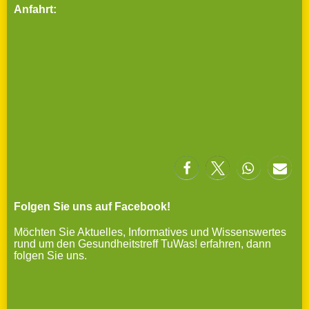
Anfahrt:
Folgen Sie uns auf Facebook!
Möchten Sie Aktuelles, Informatives und Wissenswertes
rund um den Gesundheitstreff TuWas! erfahren, dann
folgen Sie uns.