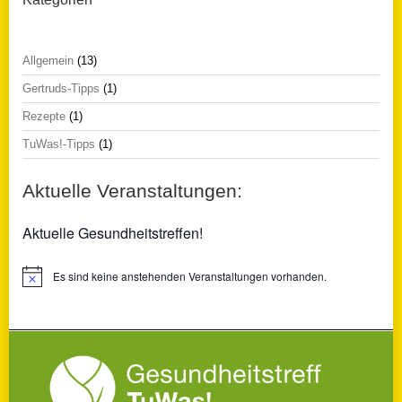
Allgemein
(13)
Gertruds-Tipps
(1)
Rezepte
(1)
TuWas!-Tipps
(1)
Aktuelle Veranstaltungen:
Aktuelle Gesundheitstreffen!
Es sind keine anstehenden Veranstaltungen vorhanden.
Hinweis