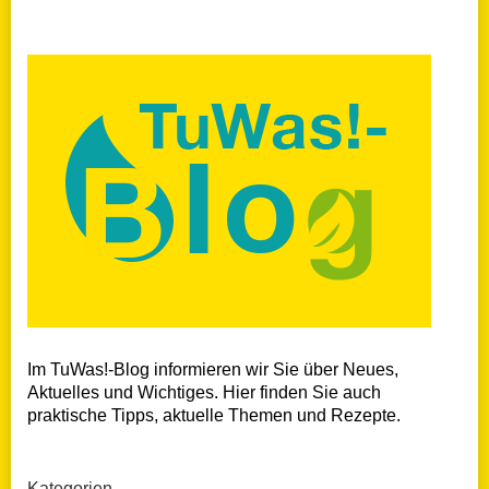
Im TuWas!-Blog informieren wir Sie über Neues,
Aktuelles und Wichtiges. Hier finden Sie auch
praktische Tipps, aktuelle Themen und Rezepte.
Kategorien