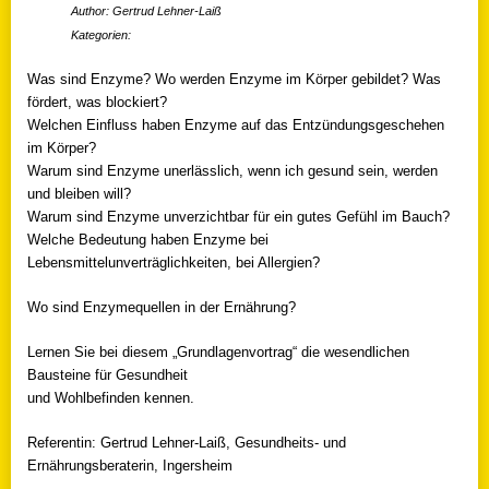
Author: Gertrud Lehner-Laiß
Kategorien:
Was sind Enzyme? Wo werden Enzyme im Körper gebildet? Was
fördert, was blockiert?
Welchen Einfluss haben Enzyme auf das Entzündungsgeschehen
im Körper?
Warum sind Enzyme unerlässlich, wenn ich gesund sein, werden
und bleiben will?
Warum sind Enzyme unverzichtbar für ein gutes Gefühl im Bauch?
Welche Bedeutung haben Enzyme bei
Lebensmittelunverträglichkeiten, bei Allergien?
Wo sind Enzymequellen in der Ernährung?
Lernen Sie bei diesem „Grundlagenvortrag“ die wesendlichen
Bausteine für Gesundheit
und Wohlbefinden kennen.
Referentin: Gertrud Lehner-Laiß, Gesundheits- und
Ernährungsberaterin, Ingersheim