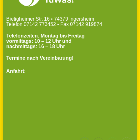
Bietigheimer Str. 16 • 74379 Ingersheim
Telefon 07142 773452 • Fax 07142 919874
Telefonzeiten: Montag bis Freitag
vormittags: 10 – 12 Uhr und
nachmittags: 16 – 18 Uhr
Termine nach Vereinbarung!
Anfahrt: