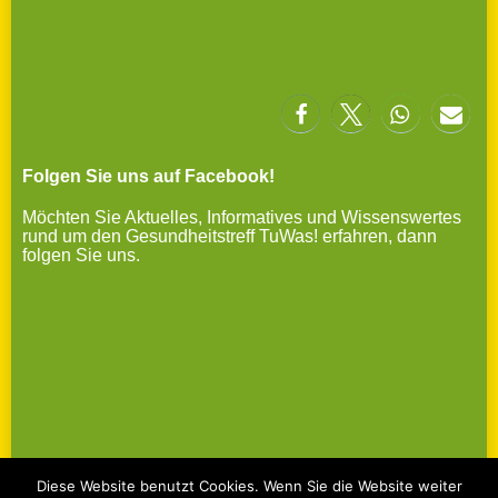
Folgen Sie uns auf Facebook!
Möchten Sie Aktuelles, Informatives und Wissenswertes
rund um den Gesundheitstreff TuWas! erfahren, dann
folgen Sie uns.
Diese Website benutzt Cookies. Wenn Sie die Website weiter