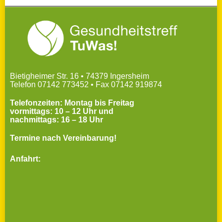
Bietigheimer Str. 16 • 74379 Ingersheim
Telefon 07142 773452 • Fax 07142 919874
Telefonzeiten: Montag bis Freitag
vormittags: 10 – 12 Uhr und
nachmittags: 16 – 18 Uhr
Termine nach Vereinbarung!
Anfahrt: