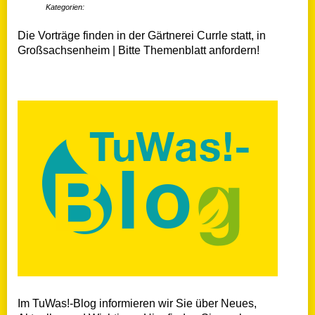
Kategorien:
Die Vorträge finden in der Gärtnerei Currle statt, in
Großsachsenheim | Bitte Themenblatt anfordern!
Im TuWas!-Blog informieren wir Sie über Neues,