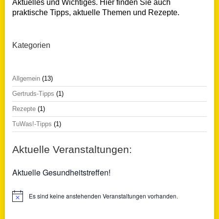
Aktuelles und Wichtiges. Hier finden Sie auch
praktische Tipps, aktuelle Themen und Rezepte.
Kategorien
Allgemein
(13)
Gertruds-Tipps
(1)
Rezepte
(1)
TuWas!-Tipps
(1)
Aktuelle Veranstaltungen:
Aktuelle Gesundheitstreffen!
Es sind keine anstehenden Veranstaltungen vorhanden.
Hinweis