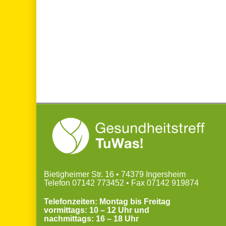
Bietigheimer Str. 16 • 74379 Ingersheim
Telefon 07142 773452 • Fax 07142 919874
Telefonzeiten: Montag bis Freitag
vormittags: 10 – 12 Uhr und
nachmittags: 16 – 18 Uhr