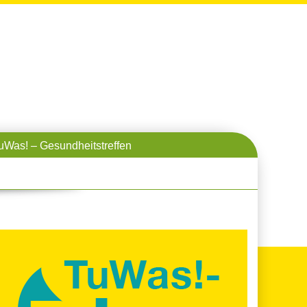
uWas! – Gesundheitstreffen