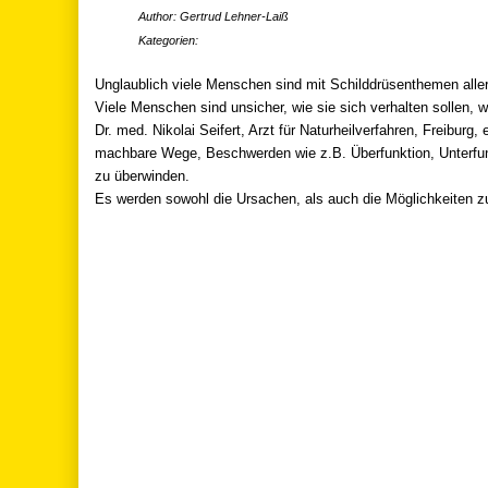
Author: Gertrud Lehner-Laiß
Kategorien:
Unglaublich viele Menschen sind mit Schilddrüsenthemen aller 
Viele Menschen sind unsicher, wie sie sich verhalten sollen, 
Dr. med. Nikolai Seifert, Arzt für Naturheilverfahren, Freiburg, 
machbare Wege, Beschwerden wie z.B. Überfunktion, Unterfu
zu überwinden.
Es werden sowohl die Ursachen, als auch die Möglichkeiten 