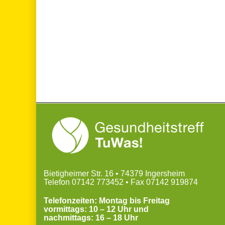
Bietigheimer Str. 16 • 74379 Ingersheim
Telefon 07142 773452 • Fax 07142 919874
Telefonzeiten: Montag bis Freitag
vormittags: 10 – 12 Uhr und
nachmittags: 16 – 18 Uhr