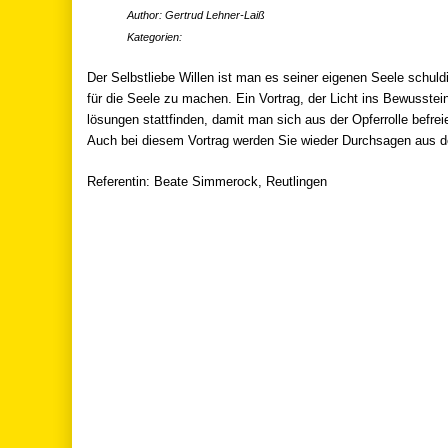
Author: Gertrud Lehner-Laiß
Kategorien:
Der Selbstliebe Willen ist man es seiner eigenen Seele schuld
für die Seele zu machen. Ein Vortrag, der Licht ins Bewusstein
lösungen stattfinden, damit man sich aus der Opferrolle befrei
Auch bei diesem Vortrag werden Sie wieder Durchsagen aus der
Referentin: Beate Simmerock, Reutlingen