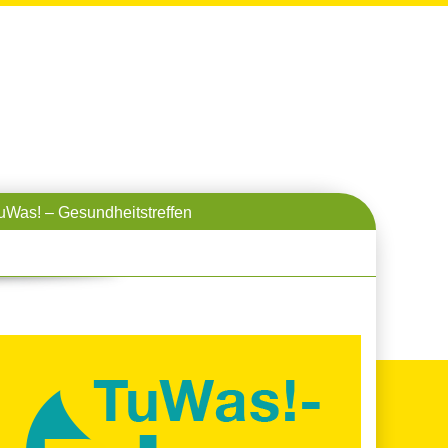
uWas! – Gesundheitstreffen