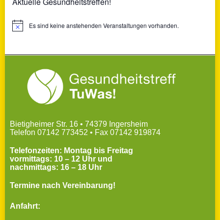
Aktuelle Gesundheitstreffen!
Es sind keine anstehenden Veranstaltungen vorhanden.
Hinweis
Bietigheimer Str. 16 • 74379 Ingersheim
Telefon 07142 773452 • Fax 07142 919874
Telefonzeiten: Montag bis Freitag
vormittags: 10 – 12 Uhr und
nachmittags: 16 – 18 Uhr
Termine nach Vereinbarung!
Anfahrt: