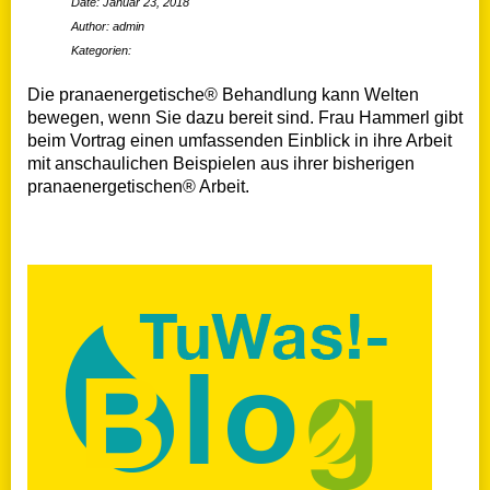
Date: Januar 23, 2018
Author: admin
Kategorien:
Die pranaenergetische® Behandlung kann Welten
bewegen, wenn Sie dazu bereit sind. Frau Hammerl gibt
beim Vortrag einen umfassenden Einblick in ihre Arbeit
mit anschaulichen Beispielen aus ihrer bisherigen
pranaenergetischen® Arbeit.