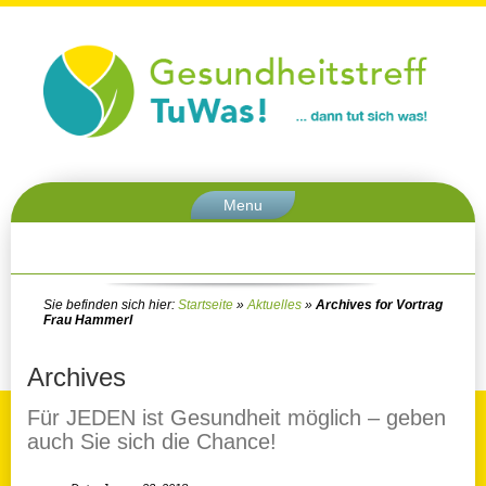
Menu
Sie befinden sich hier:
Startseite
»
Aktuelles
»
Archives for Vortrag
Frau Hammerl
Archives
Für JEDEN ist Gesundheit möglich – geben
auch Sie sich die Chance!