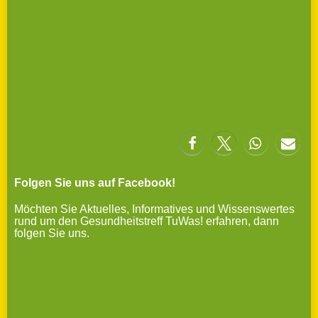
Folgen Sie uns auf Facebook!
Möchten Sie Aktuelles, Informatives und Wissenswertes
rund um den Gesundheitstreff TuWas! erfahren, dann
folgen Sie uns.