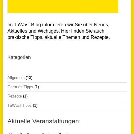
Im TuWas!-Blog informieren wir Sie über Neues,
Aktuelles und Wichtiges. Hier finden Sie auch
praktische Tipps, aktuelle Themen und Rezepte.
Kategorien
Allgemein
(13)
Gertruds-Tipps
(1)
Rezepte
(1)
TuWas!-Tipps
(1)
Aktuelle Veranstaltungen: