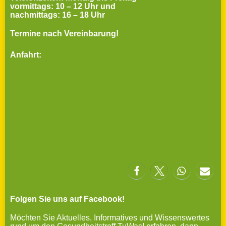
vormittags: 10 – 12 Uhr und
nachmittags: 16 – 18 Uhr
Termine nach Vereinbarung!
Anfahrt:
Folgen Sie uns auf Facebook!
Möchten Sie Aktuelles, Informatives und Wissenswertes