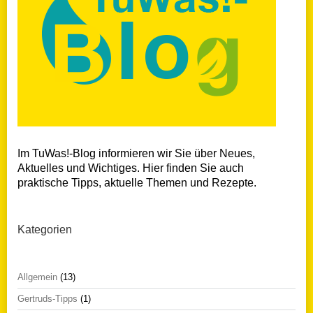
Im TuWas!-Blog informieren wir Sie über Neues,
Aktuelles und Wichtiges. Hier finden Sie auch
praktische Tipps, aktuelle Themen und Rezepte.
Kategorien
Allgemein
(13)
Gertruds-Tipps
(1)