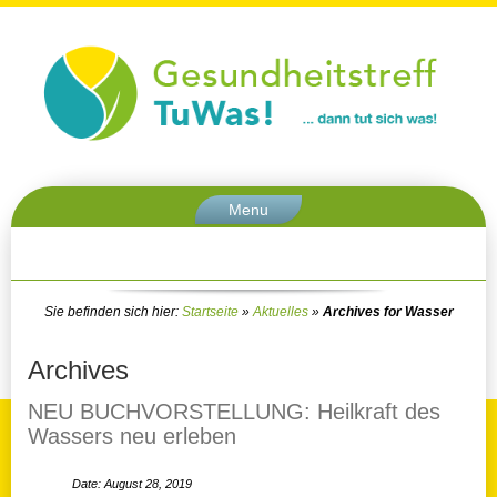
Menu
Sie befinden sich hier:
Startseite
»
Aktuelles
»
Archives for Wasser
Archives
NEU BUCHVORSTELLUNG: Heilkraft des
Wassers neu erleben
Date: August 28, 2019