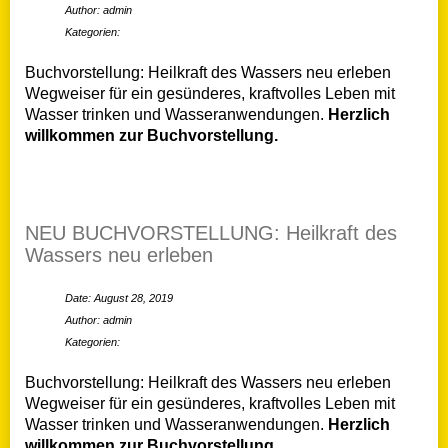
Author: admin
Kategorien:
Buchvorstellung: Heilkraft des Wassers neu erleben
Wegweiser für ein gesünderes, kraftvolles Leben mit
Wasser trinken und Wasseranwendungen.
Herzlich
willkommen zur Buchvorstellung.
NEU BUCHVORSTELLUNG: Heilkraft des
Wassers neu erleben
Date: August 28, 2019
Author: admin
Kategorien:
Buchvorstellung: Heilkraft des Wassers neu erleben
Wegweiser für ein gesünderes, kraftvolles Leben mit
Wasser trinken und Wasseranwendungen.
Herzlich
willkommen zur Buchvorstellung.