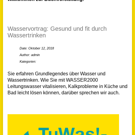
Wasservortrag: Gesund und fit durch
Wassertrinken
Date: Oktober 12, 2018
Author: admin
Kategorien:
Sie erfahren Grundlegendes über Wasser und
Wassertrinken. Wie Sie mit WASSER2000
Leitungswasser vitalisieren, Kalkprobleme in Küche und
Bad leicht lösen können, darüber sprechen wir auch.