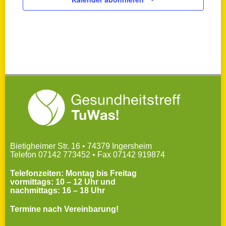
Bietigheimer Str. 16 • 74379 Ingersheim
Telefon 07142 773452 • Fax 07142 919874
Telefonzeiten: Montag bis Freitag
vormittags: 10 – 12 Uhr und
nachmittags: 16 – 18 Uhr
Termine nach Vereinbarung!