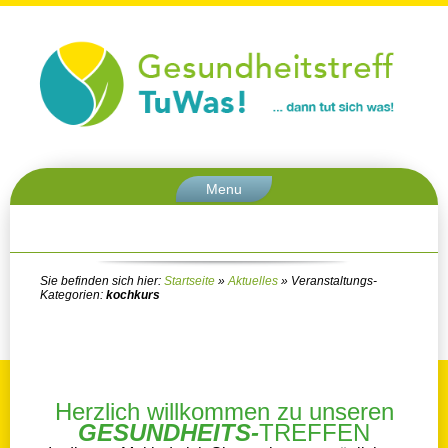
Menu
Sie befinden sich hier:
Startseite
»
Aktuelles
» Veranstaltungs-
Kategorien:
kochkurs
Herzlich willkommen zu unseren
GESUNDHEITS-
TREFFEN