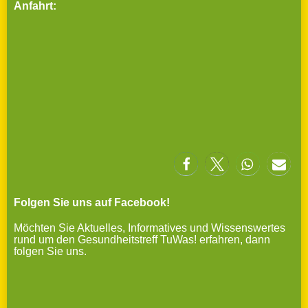
Anfahrt:
Folgen Sie uns auf Facebook!
Möchten Sie Aktuelles, Informatives und Wissenswertes
rund um den Gesundheitstreff TuWas! erfahren, dann
folgen Sie uns.