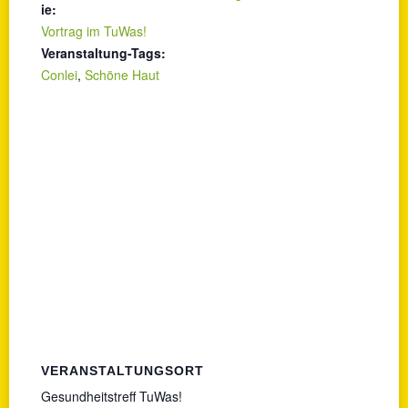
ie:
Vortrag im TuWas!
Veranstaltung-Tags:
Conlei
,
Schöne Haut
VERANSTALTUNGSORT
Gesundheitstreff TuWas!