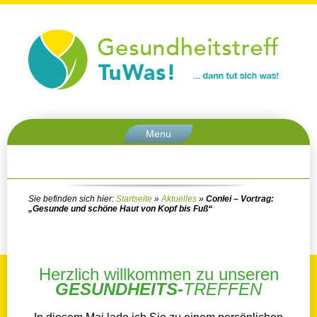
Menu
Sie befinden sich hier:
Startseite
»
Aktuelles
»
Conlei – Vortrag:
„Gesunde und schöne Haut von Kopf bis Fuß“
Herzlich willkommen zu unseren
GESUNDHEITS-
TREFFEN