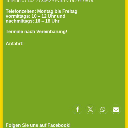
Telefon 07142 773452 • Fax 07142 919874
Telefonzeiten: Montag bis Freitag
vormittags: 10 – 12 Uhr und
nachmittags: 16 – 18 Uhr
Termine nach Vereinbarung!
Anfahrt:
Folgen Sie uns auf Facebook!