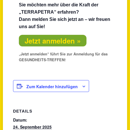
Sie möchten mehr über die Kraft der
„TERRAPETRA“ erfahren?
Dann melden Sie sich jetzt an – wir freuen
uns auf Sie!
Jetzt anmelden »
„Jetzt anmelden“ führt Sie zur Anmeldung für das
GESUNDHEITS-TREFFEN!
Zum Kalender hinzufügen
DETAILS
Datum:
24. September 2025