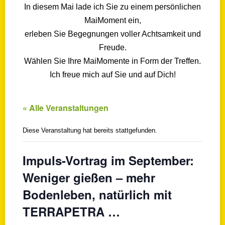
In diesem Mai lade ich Sie zu einem persönlichen
MaiMoment ein,
erleben Sie Begegnungen voller Achtsamkeit und
Freude.
Wählen Sie Ihre MaiMomente in Form der Treffen.
Ich freue mich auf Sie und auf Dich!
« Alle Veranstaltungen
Diese Veranstaltung hat bereits stattgefunden.
Impuls-Vortrag im September:
Weniger gießen – mehr
Bodenleben, natürlich mit
TERRAPETRA …