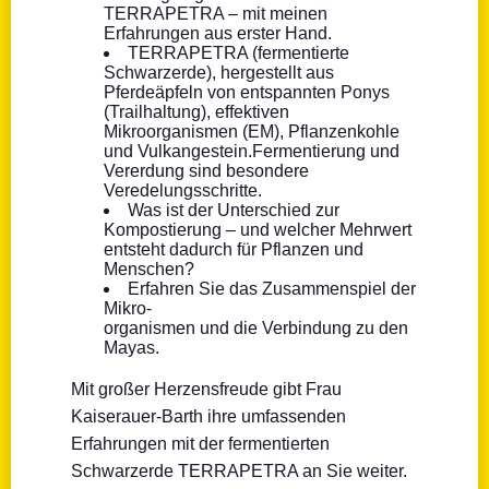
TERRAPETRA – mit meinen
Erfahrungen aus erster Hand.
TERRAPETRA (fermentierte
Schwarzerde), hergestellt aus
Pferdeäpfeln von entspannten Ponys
(Trailhaltung), effektiven
Mikroorganismen (EM), Pflanzenkohle
und Vulkangestein.Fermentierung und
Vererdung sind besondere
Veredelungsschritte.
Was ist der Unterschied zur
Kompostierung – und welcher Mehrwert
entsteht dadurch für Pflanzen und
Menschen?
Erfahren Sie das Zusammenspiel der
Mikro-
organismen und die Verbindung zu den
Mayas.
Mit großer Herzensfreude gibt Frau
Kaiserauer-Barth ihre umfassenden
Erfahrungen mit der fermentierten
Schwarzerde TERRAPETRA an Sie weiter.