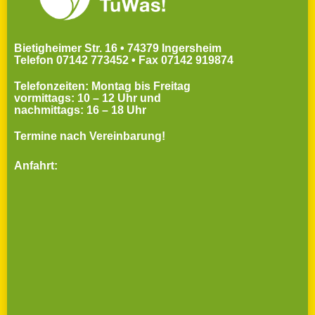
Bietigheimer Str. 16 • 74379 Ingersheim
Telefon 07142 773452 • Fax 07142 919874
Telefonzeiten: Montag bis Freitag
vormittags: 10 – 12 Uhr und
nachmittags: 16 – 18 Uhr
Termine nach Vereinbarung!
Anfahrt: