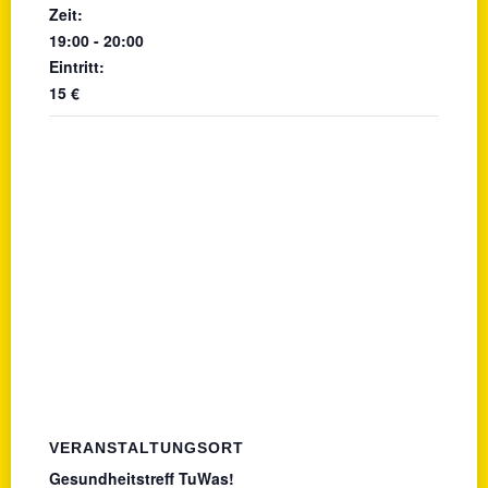
Zeit:
19:00 - 20:00
Eintritt:
15 €
VERANSTALTUNGSORT
Gesundheitstreff TuWas!