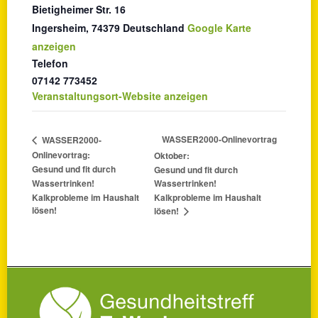
Bietigheimer Str. 16
Ingersheim
,
74379
Deutschland
Google Karte
anzeigen
Telefon
07142 773452
Veranstaltungsort-Website anzeigen
WASSER2000-Onlinevortrag
WASSER2000-
Onlinevortrag:
Oktober:
Gesund und fit durch
Gesund und fit durch
Wassertrinken!
Wassertrinken!
Kalkprobleme im Haushalt
Kalkprobleme im Haushalt
lösen!
lösen!