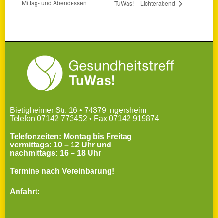
Mittag- und Abendessen
TuWas! – Lichterabend
Bietigheimer Str. 16 • 74379 Ingersheim
Telefon 07142 773452 • Fax 07142 919874
Telefonzeiten: Montag bis Freitag
vormittags: 10 – 12 Uhr und
nachmittags: 16 – 18 Uhr
Termine nach Vereinbarung!
Anfahrt: