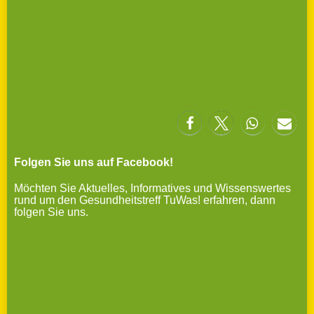
Folgen Sie uns auf Facebook!
Möchten Sie Aktuelles, Informatives und Wissenswertes
rund um den Gesundheitstreff TuWas! erfahren, dann
folgen Sie uns.