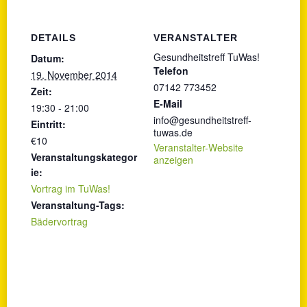
DETAILS
VERANSTALTER
Gesundheitstreff TuWas!
Datum:
Telefon
19. November 2014
07142 773452
Zeit:
E-Mail
19:30 - 21:00
info@gesundheitstreff-
Eintritt:
tuwas.de
€10
Veranstalter-Website
Veranstaltungskategor
anzeigen
ie:
Vortrag im TuWas!
Veranstaltung-Tags:
Bädervortrag