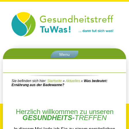
Menu
Sie befinden sich hier:
Startseite
»
Aktuelles
»
Was bedeutet:
Ernährung aus der Badewanne?
Herzlich willkommen zu unseren
GESUNDHEITS-
TREFFEN