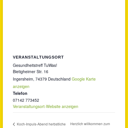
VERANSTALTUNGSORT
Gesundheitstreff TuWas!
Bietigheimer Str. 16
Ingersheim
,
74379
Deutschland
Google Karte
anzeigen
Telefon
07142 773452
Veranstaltungsort-Website anzeigen
Herzlich willkommen zum
Koch-Impuls-Abend herbstliche