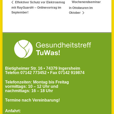
Wochenendseminar
Effektiver Schutz vor Elektrosmog
mit RayGuard® – Onlinevortrag im
in Ottobeuren im
September!
Oktober
Bietigheimer Str. 16 • 74379 Ingersheim
Telefon 07142 773452 • Fax 07142 919874
Telefonzeiten: Montag bis Freitag
vormittags: 10 – 12 Uhr und
nachmittags: 16 – 18 Uhr
Termine nach Vereinbarung!
Anfahrt: