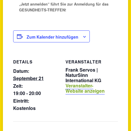
„Jetzt anmelden“ führt Sie zur Anmeldung für das
GESUNDHEITS-TREFFEN!
Zum Kalender hinzufügen
DETAILS
VERANSTALTER
Frank Servos |
Datum:
NaturSinn
September 21
International KG
Veranstalter-
Zeit:
Website anzeigen
19:00 - 20:00
Eintritt:
Kostenlos