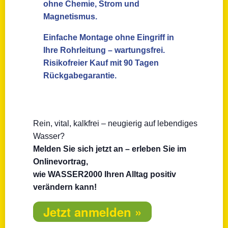
ohne Chemie, Strom und
Magnetismus.
Einfache Montage ohne Eingriff in
Ihre Rohrleitung – wartungsfrei.
Risikofreier Kauf mit 90 Tagen
Rückgabegarantie.
Rein, vital, kalkfrei – neugierig auf lebendiges
Wasser?
Melden Sie sich jetzt an – erleben Sie im
Onlinevortrag,
wie WASSER2000 Ihren Alltag positiv
verändern kann!
Jetzt anmelden »