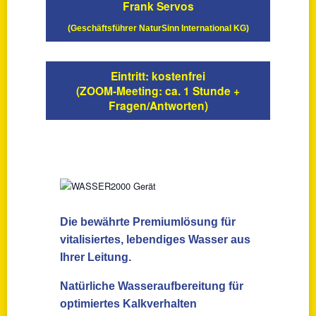
Frank Servos
(Geschäftsführer NaturSinn International KG)
Eintritt: kostenfrei
(ZOOM-Meeting: ca. 1 Stunde +
Fragen/Antworten)
Die bewährte Premiumlösung für
vitalisiertes, lebendiges Wasser aus
Ihrer Leitung.
Natürliche Wasseraufbereitung für
optimiertes Kalkverhalten