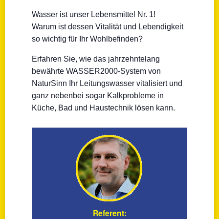
Wasser ist unser Lebensmittel Nr. 1!
Warum ist dessen Vitalität und Lebendigkeit
so wichtig für Ihr Wohlbefinden?
Erfahren Sie, wie das jahrzehntelang
bewährte WASSER2000-System von
NaturSinn Ihr Leitungswasser vitalisiert und
ganz nebenbei sogar Kalkprobleme in
Küche, Bad und Haustechnik lösen kann.
Referent: