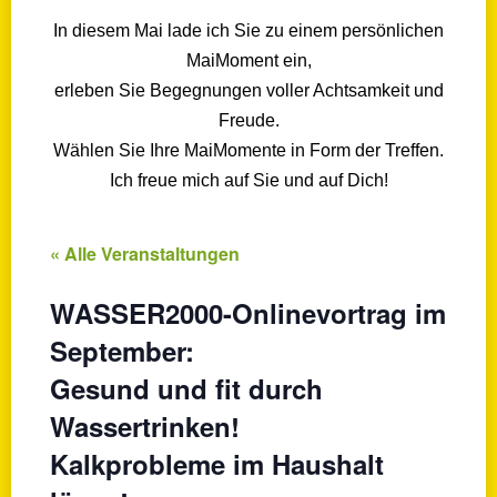
In diesem Mai lade ich Sie zu einem persönlichen
MaiMoment ein,
erleben Sie Begegnungen voller Achtsamkeit und
Freude.
Wählen Sie Ihre MaiMomente in Form der Treffen.
Ich freue mich auf Sie und auf Dich!
« Alle Veranstaltungen
WASSER2000-Onlinevortrag im
September:
Gesund und fit durch
Wassertrinken!
Kalkprobleme im Haushalt