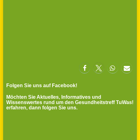
Folgen Sie uns auf Facebook!
Möchten Sie Aktuelles, Informatives und
Wissenswertes rund um den Gesundheitstreff TuWas!
erfahren, dann folgen Sie uns.