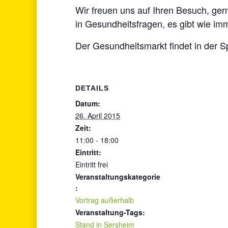
Wir freuen uns auf Ihren Besuch, ger
in Gesundheitsfragen, es gibt wie i
Der Gesundheitsmarkt findet in der Sp
DETAILS
Datum:
26. April 2015
Zeit:
11:00 - 18:00
Eintritt:
Eintritt frei
Veranstaltungskategorie
:
Vortrag außerhalb
Veranstaltung-Tags:
Stand in Sersheim