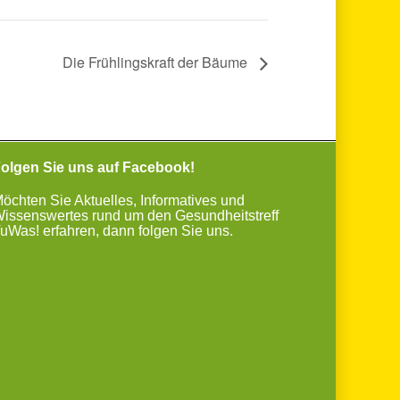
Die Frühlingskraft der Bäume
olgen Sie uns auf Facebook!
öchten Sie Aktuelles, Informatives und
issenswertes rund um den Gesundheitstreff
uWas! erfahren, dann folgen Sie uns.