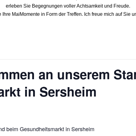
erleben Sie Begegnungen voller Achtsamkeit und Freude.
Ihre MaiMomente in Form der Treffen. Ich freue mich auf Sie u
kommen an unserem Sta
rkt in Sersheim
nd beim Gesundheitsmarkt in Sersheim