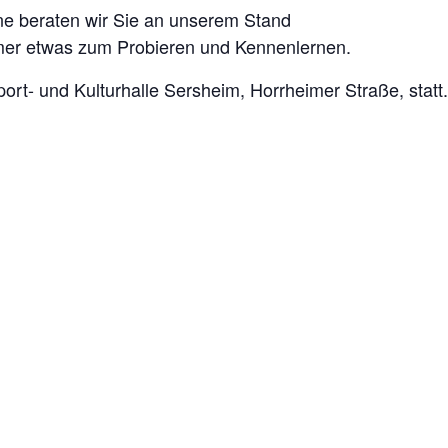
ne beraten wir Sie an unserem Stand
mmer etwas zum Probieren und Kennenlernen.
ort- und Kulturhalle Sersheim, Horrheimer Straße, statt.