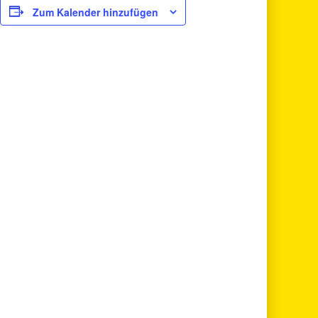
Zum Kalender hinzufügen